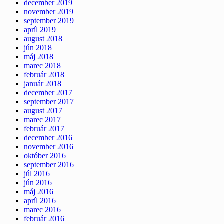
december 2019
november 2019
september 2019
apríl 2019
august 2018
jún 2018
máj 2018
marec 2018
február 2018
január 2018
december 2017
september 2017
august 2017
marec 2017
február 2017
december 2016
november 2016
október 2016
september 2016
júl 2016
jún 2016
máj 2016
apríl 2016
marec 2016
február 2016